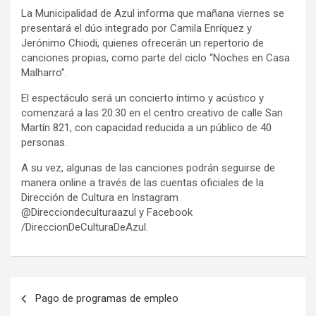
La Municipalidad de Azul informa que mañana viernes se
presentará el dúo integrado por Camila Enríquez y
Jerónimo Chiodi, quienes ofrecerán un repertorio de
canciones propias, como parte del ciclo “Noches en Casa
Malharro”.
El espectáculo será un concierto íntimo y acústico y
comenzará a las 20:30 en el centro creativo de calle San
Martín 821, con capacidad reducida a un público de 40
personas.
A su vez, algunas de las canciones podrán seguirse de
manera online a través de las cuentas oficiales de la
Dirección de Cultura en Instagram
@Direcciondeculturaazul y Facebook
/DireccionDeCulturaDeAzul.
Navegación
Pago de programas de empleo
de