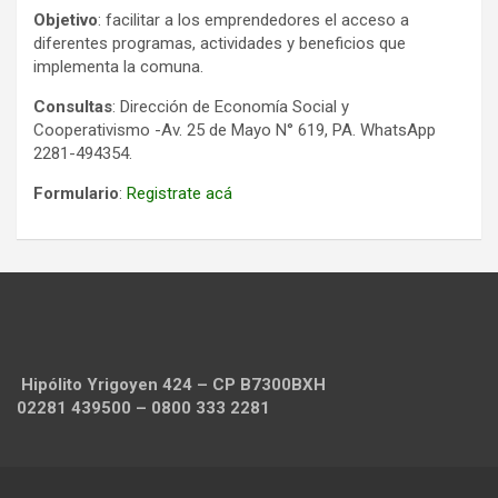
Objetivo
: facilitar a los emprendedores el acceso a
diferentes programas, actividades y beneficios que
implementa la comuna.
Consultas
: Dirección de Economía Social y
Cooperativismo -Av. 25 de Mayo N° 619, PA. WhatsApp
2281-494354.
Formulario
:
Registrate acá
Hipólito Yrigoyen 424 – CP B7300BXH
02281 439500 – 0800 333 2281