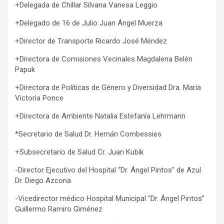
+Delegada de Chillar Silvana Vanesa Leggio
+Delegado de 16 de Julio Juan Ángel Muerza
+Director de Transporte Ricardo José Méndez
+Directora de Comisiones Vecinales Magdalena Belén
Papuk
+Directora de Políticas de Género y Diversidad Dra. María
Victoria Ponce
+Directora de Ambiente Natalia Estefanía Lehrmann
*Secretario de Salud Dr. Hernán Combessies
+Subsecretario de Salud Cr. Juan Kubik
-Director Ejecutivo del Hospital “Dr. Ángel Pintos” de Azul
Dr. Diego Azcona
-Vicedirector médico Hospital Municipal “Dr. Ángel Pintos”
Guillermo Ramiro Giménez