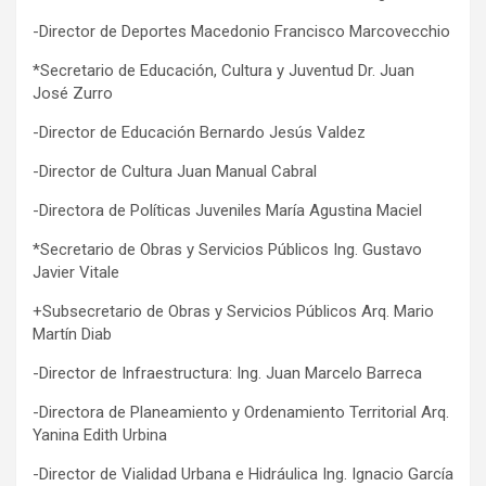
-Director de Deportes Macedonio Francisco Marcovecchio
*Secretario de Educación, Cultura y Juventud Dr. Juan
José Zurro
-Director de Educación Bernardo Jesús Valdez
-Director de Cultura Juan Manual Cabral
-Directora de Políticas Juveniles María Agustina Maciel
*Secretario de Obras y Servicios Públicos Ing. Gustavo
Javier Vitale
+Subsecretario de Obras y Servicios Públicos Arq. Mario
Martín Diab
-Director de Infraestructura: Ing. Juan Marcelo Barreca
-Directora de Planeamiento y Ordenamiento Territorial Arq.
Yanina Edith Urbina
-Director de Vialidad Urbana e Hidráulica Ing. Ignacio García