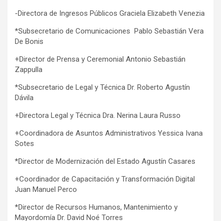
-Directora de Ingresos Públicos Graciela Elizabeth Venezia
*Subsecretario de Comunicaciones Pablo Sebastián Vera
De Bonis
+Director de Prensa y Ceremonial Antonio Sebastián
Zappulla
*Subsecretario de Legal y Técnica Dr. Roberto Agustín
Dávila
+Directora Legal y Técnica Dra. Nerina Laura Russo
+Coordinadora de Asuntos Administrativos Yessica Ivana
Sotes
*Director de Modernización del Estado Agustín Casares
+Coordinador de Capacitación y Transformación Digital
Juan Manuel Perco
*Director de Recursos Humanos, Mantenimiento y
Mayordomía Dr. David Noé Torres