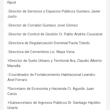
Rípoli
-Director de Servicios y Espacios Públicos Gustavo Javier
Justo
-Director de Corralón Gustavo José Gómez
-Director de Control de Gestión Cr. Pablo Andrés Coussirat
-Directora de Regularización Dominial Paola Toledo
-Directora del Cementerio Lic. Maya Vena
+Director de Suelo Urbano y Territorial Arq. Claudio Alberto
Mansilla
-Coordinador de Fortalecimiento Habitacional Leandro
Ariel Ferraro
*Secretario de Economía y Hacienda Cr. Agustín Juan
Carús
+Subsecretario de Ingresos Públicos Dr. Santiago Hipólito
Uriarte