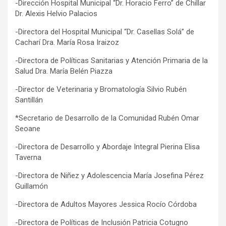
-Dirección Hospital Municipal “Dr. Horacio Ferro” de Chillar
Dr. Alexis Helvio Palacios
-Directora del Hospital Municipal “Dr. Casellas Solá” de
Cacharí Dra. María Rosa Iraizoz
-Directora de Políticas Sanitarias y Atención Primaria de la
Salud Dra. María Belén Piazza
-Director de Veterinaria y Bromatología Silvio Rubén
Santillán
*Secretario de Desarrollo de la Comunidad Rubén Omar
Seoane
-Directora de Desarrollo y Abordaje Integral Pierina Elisa
Taverna
-Directora de Niñez y Adolescencia María Josefina Pérez
Guillamón
-Directora de Adultos Mayores Jessica Rocío Córdoba
-Directora de Políticas de Inclusión Patricia Cotugno