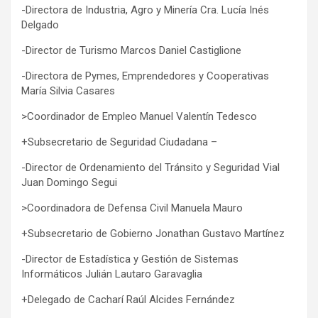
-Directora de Industria, Agro y Minería Cra. Lucía Inés
Delgado
-Director de Turismo Marcos Daniel Castiglione
-Directora de Pymes, Emprendedores y Cooperativas
María Silvia Casares
>Coordinador de Empleo Manuel Valentín Tedesco
+Subsecretario de Seguridad Ciudadana –
-Director de Ordenamiento del Tránsito y Seguridad Vial
Juan Domingo Segui
>Coordinadora de Defensa Civil Manuela Mauro
+Subsecretario de Gobierno Jonathan Gustavo Martínez
-Director de Estadística y Gestión de Sistemas
Informáticos Julián Lautaro Garavaglia
+Delegado de Cacharí Raúl Alcides Fernández