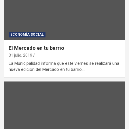
ECONOMÍA SOCIAL
El Mercado en tu barrio
31 julio, 2019
.
La Municipalidad informa que este viernes se realizará una
nueva edición del Mercado en tu barrio,…