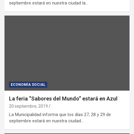
septiembre estará en nuestra ciudad la…
ECONOMÍA SOCIAL
La feria “Sabores del Mundo” estará en Azul
20 septiembre, 2019
.
La Municipalidad informa que los días 27, 28 y 29 de
septiembre estará en nuestra ciudad…