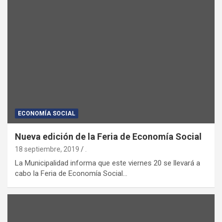
ECONOMÍA SOCIAL
Nueva edición de la Feria de Economía Social
18 septiembre, 2019
.
La Municipalidad informa que este viernes 20 se llevará a
cabo la Feria de Economía Social…