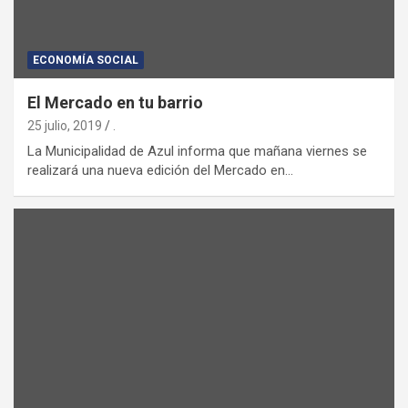
ECONOMÍA SOCIAL
El Mercado en tu barrio
25 julio, 2019
.
La Municipalidad de Azul informa que mañana viernes se
realizará una nueva edición del Mercado en…