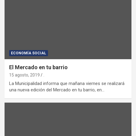
ECONOMÍA SOCIAL
El Mercado en tu barrio
15 agosto, 2019
.
La Municipalidad informa que mañana viernes se realizará
una nueva edición del Mercado en tu barrio, en…