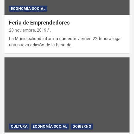
ECONOMÍA SOCIAL
Feria de Emprendedores
20 noviembre, 2019
.
La Municipalidad informa que este viernes 22 tendrá lugar
una nueva edición de la Feria de…
CULTURA
ECONOMÍA SOCIAL
GOBIERNO