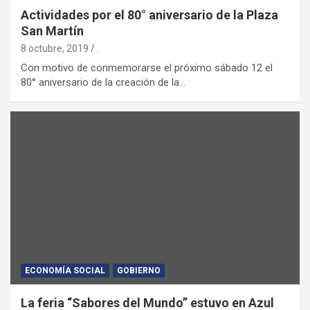
Actividades por el 80° aniversario de la Plaza
San Martín
8 octubre, 2019
.
Con motivo de conmemorarse el próximo sábado 12 el
80° aniversario de la creación de la…
ECONOMÍA SOCIAL
GOBIERNO
La feria “Sabores del Mundo” estuvo en Azul